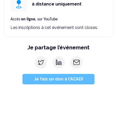
à distance uniquement
Accès
en ligne
, sur YouTube
Les inscriptions à cet événement sont closes.
Je partage l’événement
Je fais un don à l'ACADI