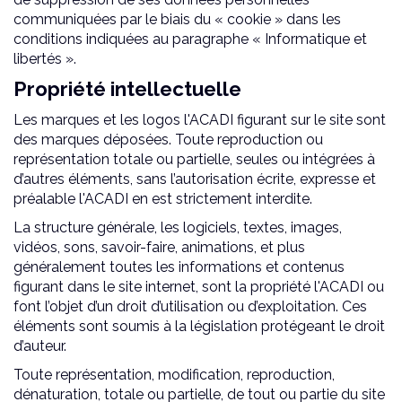
communiquées par le biais du « cookie » dans les
conditions indiquées au paragraphe « Informatique et
libertés ».
Propriété intellectuelle
Les marques et les logos l'ACADI figurant sur le site sont
des marques déposées. Toute reproduction ou
représentation totale ou partielle, seules ou intégrées à
d’autres éléments, sans l’autorisation écrite, expresse et
préalable l'ACADI en est strictement interdite.
La structure générale, les logiciels, textes, images,
vidéos, sons, savoir-faire, animations, et plus
généralement toutes les informations et contenus
figurant dans le site internet, sont la propriété l'ACADI ou
font l’objet d’un droit d’utilisation ou d’exploitation. Ces
éléments sont soumis à la législation protégeant le droit
d’auteur.
Toute représentation, modification, reproduction,
dénaturation, totale ou partielle, de tout ou partie du site