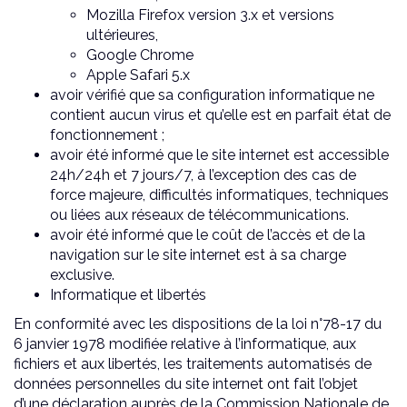
Mozilla Firefox version 3.x et versions
ultérieures,
Google Chrome
Apple Safari 5.x
avoir vérifié que sa configuration informatique ne
contient aucun virus et qu’elle est en parfait état de
fonctionnement ;
avoir été informé que le site internet est accessible
24h/24h et 7 jours/7, à l’exception des cas de
force majeure, difficultés informatiques, techniques
ou liées aux réseaux de télécommunications.
avoir été informé que le coût de l’accès et de la
navigation sur le site internet est à sa charge
exclusive.
Informatique et libertés
En conformité avec les dispositions de la loi n°78-17 du
6 janvier 1978 modifiée relative à l’informatique, aux
fichiers et aux libertés, les traitements automatisés de
données personnelles du site internet ont fait l’objet
d’une déclaration auprès de la Commission Nationale de