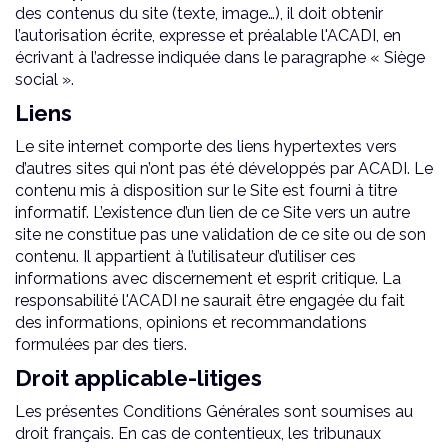
des contenus du site (texte, image…), il doit obtenir
l’autorisation écrite, expresse et préalable l'ACADI, en
écrivant à l’adresse indiquée dans le paragraphe « Siège
social ».
Liens
Le site internet comporte des liens hypertextes vers
d’autres sites qui n’ont pas été développés par ACADI. Le
contenu mis à disposition sur le Site est fourni à titre
informatif. L’existence d’un lien de ce Site vers un autre
site ne constitue pas une validation de ce site ou de son
contenu. Il appartient à l’utilisateur d’utiliser ces
informations avec discernement et esprit critique. La
responsabilité l'ACADI ne saurait être engagée du fait
des informations, opinions et recommandations
formulées par des tiers.
Droit applicable-litiges
Les présentes Conditions Générales sont soumises au
droit français. En cas de contentieux, les tribunaux