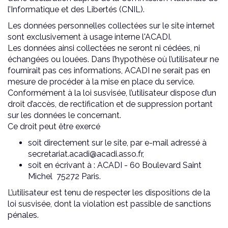
l’Informatique et des Libertés (CNIL).
Les données personnelles collectées sur le site internet
sont exclusivement à usage interne l'ACADI.
Les données ainsi collectées ne seront ni cédées, ni
échangées ou louées. Dans l’hypothèse où l’utilisateur ne
fournirait pas ces informations, ACADI ne serait pas en
mesure de procéder à la mise en place du service.
Conformément à la loi susvisée, l’utilisateur dispose d’un
droit d’accès, de rectification et de suppression portant
sur les données le concernant.
Ce droit peut être exercé
soit directement sur le site, par e-mail adressé à
secretariat.acadi@acadi.asso.fr,
soit en écrivant à : ACADI - 60 Boulevard Saint
Michel 75272 Paris.
L’utilisateur est tenu de respecter les dispositions de la
loi susvisée, dont la violation est passible de sanctions
pénales.