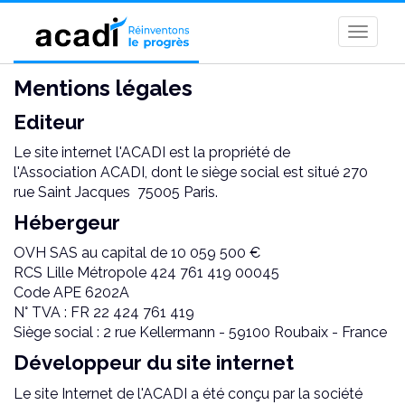
Toggle
naviga
Mentions légales
Editeur
Le site internet l'ACADI est la propriété de
l'Association ACADI, dont le siège social est situé 270
rue Saint Jacques 75005 Paris.
Hébergeur
OVH SAS au capital de 10 059 500 €
RCS Lille Métropole 424 761 419 00045
Code APE 6202A
N° TVA : FR 22 424 761 419
Siège social : 2 rue Kellermann - 59100 Roubaix - France
Développeur du site internet
Le site Internet de l'ACADI a été conçu par la société