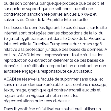
ou de son contenu, par quelque procédé que ce soit, et
sur quelque support que ce soit constituerait une
contrefaçon sanctionnée par les articles L 335-2 et
suivants du Code de la Propriété Intellectuelle.
Les bases de données figurant, le cas échéant, sur le site
internet sont protégées par les dispositions de la loi du
1er juillet 1998 transposant dans le Code de la Propriété
Intellectuelle la Directive Européenne du 11 mars 1996
relative à la protection juridique des bases de données. A
ce titre, ACADI interdit expressément toute réutilisation,
reproduction ou extraction d’éléments de ces bases de
données. La réutilisation, reproduction ou extraction non
autorisée engage la responsabilité de l’utilisateur.
ACADI se réserve la faculté de supprimer sans délai, et
sans mise en demeure préalable, tout contenu message,
texte, image, graphique qui contreviendrait aux lois et
règlements en vigueur, et notamment les
réglementations précisées ci-dessus.
Dans l’hypothèse où l’utilisateur souhaiterait utiliser un