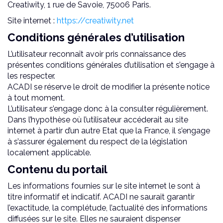
Creatiwity, 1 rue de Savoie, 75006 Paris.
Site internet :
https://creatiwity.net
Conditions générales d’utilisation
L’utilisateur reconnaît avoir pris connaissance des
présentes conditions générales d’utilisation et s’engage à
les respecter.
ACADI se réserve le droit de modifier la présente notice
à tout moment.
L’utilisateur s’engage donc à la consulter régulièrement.
Dans l’hypothèse où l’utilisateur accéderait au site
internet à partir d’un autre Etat que la France, il s’engage
à s’assurer également du respect de la législation
localement applicable.
Contenu du portail
Les informations fournies sur le site internet le sont à
titre informatif et indicatif. ACADI ne saurait garantir
l’exactitude, la complétude, l’actualité des informations
diffusées sur le site. Elles ne sauraient dispenser