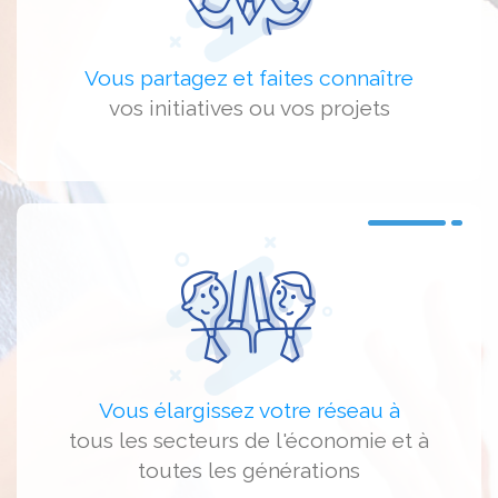
Vous partagez et faites connaître
vos initiatives ou vos projets
Vous élargissez votre réseau à
tous les secteurs de l'économie et à
toutes les générations