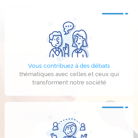
Vous contribuez à des débats
thématiques avec celles et ceux qui
transforment notre société