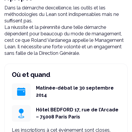
Dans la démarche dexcellence, les outils et les
méthodologies du Lean sont indispensables mais ne
suffisent pas.
La réussite et la pérennité dune telle démarche
dépendent pour beaucoup du mode de management,
cest ce que Roland Vardanega appelle le Management
Lean. Il nécessite une forte volonté et un engagement
sans faille de la Direction Générale.
Où et quand
Matinée-débat le 30 septembre
2014
Hôtel BEDFORD 17, rue de l’Arcade
– 75008 Paris Paris
Les inscriptions à cet événement sont closes.