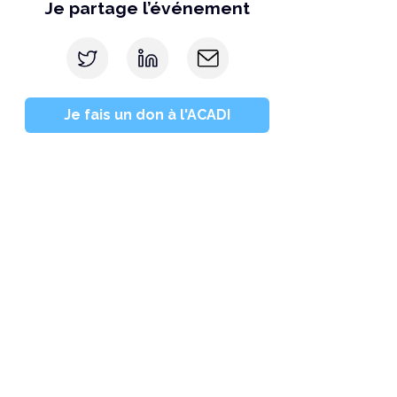
Je partage l’événement
Je fais un don à l'ACADI