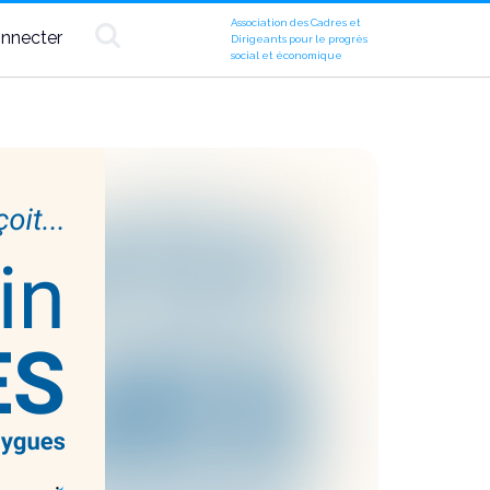
Association des Cadres et
nnecter
Dirigeants pour le progrès
social et économique