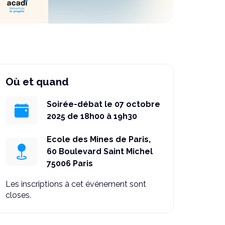
Où et quand
Soirée-débat le 07 octobre
2025 de 18h00 à 19h30
Ecole des Mines de Paris,
60 Boulevard Saint Michel
75006 Paris
Les inscriptions à cet événement sont
closes.