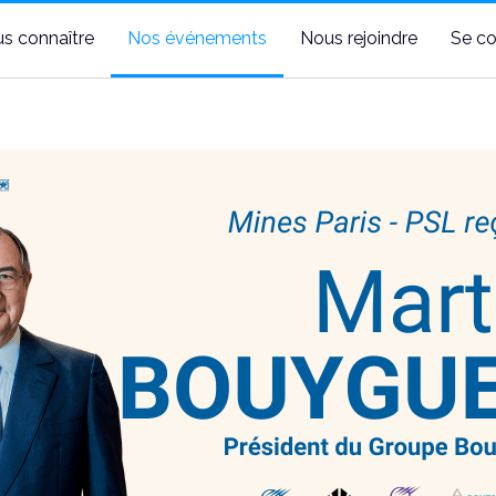
s connaître
Nos événements
Nous rejoindre
Se co