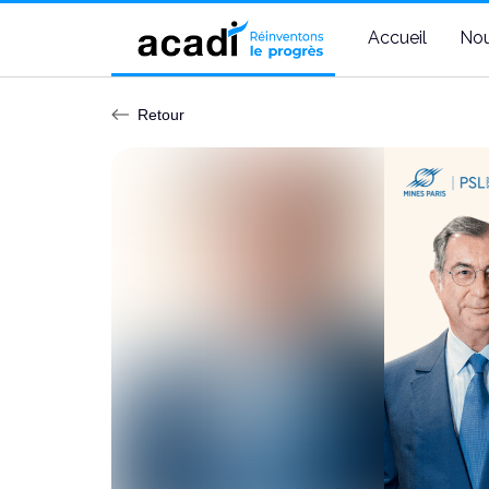
Accueil
Nou
Retour