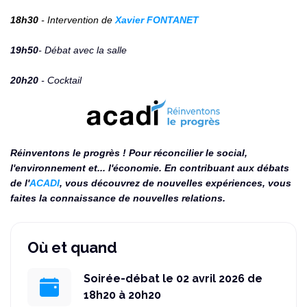
18h30
- Intervention de
Xavier FONTANET
19h50
- Débat avec la salle
20h20
- Cocktail
Réinventons le progrès ! Pour réconcilier le social,
l'environnement et... l'économie. En contribuant aux débats
de l'
ACADI
, vous découvrez de nouvelles expériences, vous
faites la connaissance de nouvelles relations.
Où et quand
Soirée-débat le 02 avril 2026 de
18h20 à 20h20