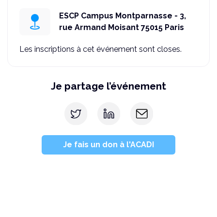
ESCP Campus Montparnasse - 3,
rue Armand Moisant 75015 Paris
Les inscriptions à cet événement sont closes.
Je partage l’événement
Je fais un don à l'ACADI