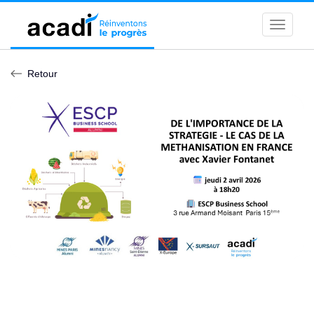
Toggle
naviga
Retour