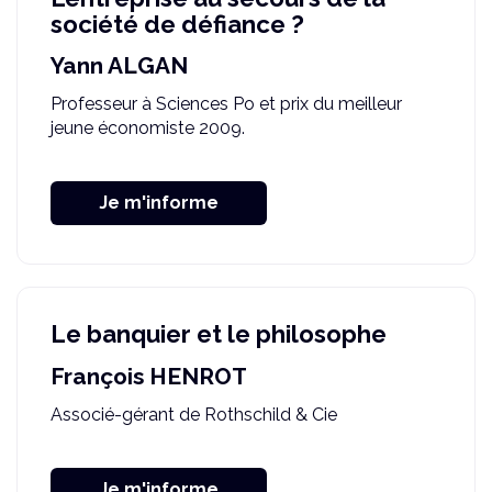
société de défiance ?
Yann ALGAN
Professeur à Sciences Po et prix du meilleur
jeune économiste 2009.
Je m'informe
Le banquier et le philosophe
François HENROT
Associé-gérant de Rothschild & Cie
Je m'informe