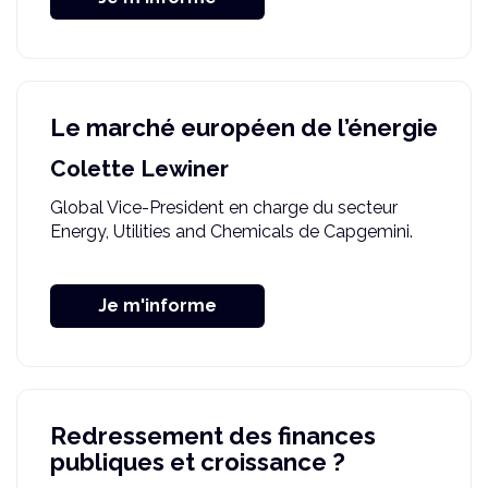
Le marché européen de l’énergie
Colette Lewiner
Global Vice-President en charge du secteur
Energy, Utilities and Chemicals de Capgemini.
Je m'informe
Redressement des finances
publiques et croissance ?