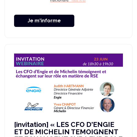
Je m'informe
[invitation] « LES CFO D'ENGIE
ET DE MICHELIN TEMOIGNENT