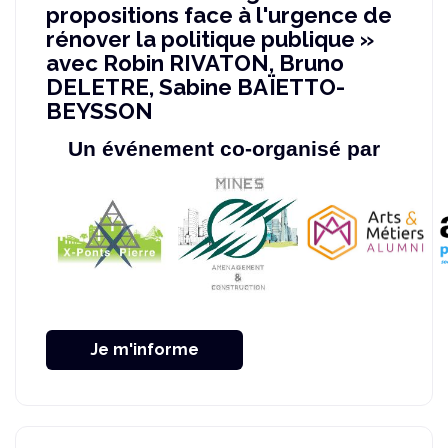
propositions face à l'urgence de
rénover la politique publique »
avec Robin RIVATON, Bruno
DELETRE, Sabine BAÏETTO-
BEYSSON
Un événement co-organisé par
Je m'informe