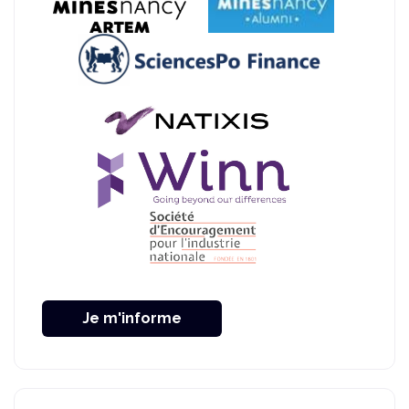
Je m'informe