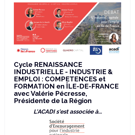
Cycle RENAISSANCE
INDUSTRIELLE - INDUSTRIE &
EMPLOI : COMPETENCES et
FORMATION en ÎLE-DE-FRANCE
avec Valérie Pécresse,
Présidente de la Région
L'ACADI s'est associée à...